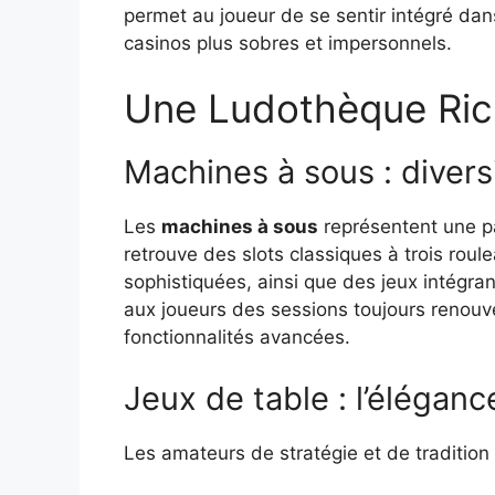
permet au joueur de se sentir intégré dan
casinos plus sobres et impersonnels.
Une Ludothèque Ric
Machines à sous : divers
Les
machines à sous
représentent une pa
retrouve des slots classiques à trois ro
sophistiquées, ainsi que des jeux intégra
aux joueurs des sessions toujours renouvel
fonctionnalités avancées.
Jeux de table : l’élégan
Les amateurs de stratégie et de tradition