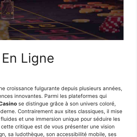
 En Ligne
ne croissance fulgurante depuis plusieurs années,
ences innovantes. Parmi les plateformes qui
Casino
se distingue grâce à son univers coloré,
erne. Contrairement aux sites classiques, il mise
s fluides et une immersion unique pour séduire les
cette critique est de vous présenter une vision
gn, sa ludothèque, son accessibilité mobile, ses