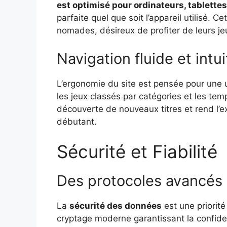
est optimisé pour ordinateurs, tablett
parfaite quel que soit l’appareil utilisé. 
nomades, désireux de profiter de leurs je
Navigation fluide et intui
L’ergonomie du site est pensée pour une u
les jeux classés par catégories et les temp
découverte de nouveaux titres et rend l’
débutant.
Sécurité et Fiabilité
Des protocoles avancés
La
sécurité des données
est une priorité
cryptage moderne garantissant la confiden