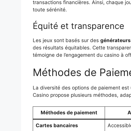
transactions financières. Ainsi, chaque jou
toute sérénité.
Équité et transparence
Les jeux sont basés sur des
générateurs
des résultats équitables. Cette transparen
témoigne de l’engagement du casino à offr
Méthodes de Paiemen
La diversité des options de paiement est 
Casino propose plusieurs méthodes, adapt
Méthodes de paiement
A
Cartes bancaires
Accessible