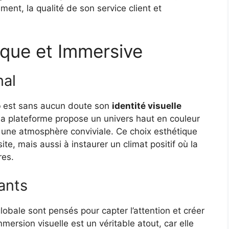
ment, la qualité de son service client et
que et Immersive
nal
o
est sans aucun doute son
identité visuelle
 la plateforme propose un univers haut en couleur
une atmosphère conviviale. Ce choix esthétique
e, mais aussi à instaurer un climat positif où la
res.
ants
globale sont pensés pour capter l’attention et créer
mersion visuelle est un véritable atout, car elle