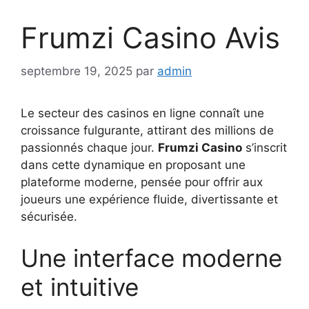
Frumzi Casino Avis
septembre 19, 2025
par
admin
Le secteur des casinos en ligne connaît une
croissance fulgurante, attirant des millions de
passionnés chaque jour.
Frumzi Casino
s’inscrit
dans cette dynamique en proposant une
plateforme moderne, pensée pour offrir aux
joueurs une expérience fluide, divertissante et
sécurisée.
Une interface moderne
et intuitive