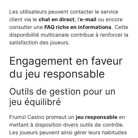
Les utilisateurs peuvent contacter le service
client via le
chat en direct
, l’
e-mail
ou encore
consulter une
FAQ riche en informations
. Cette
disponibilité multicanale contribue à renforcer la
satisfaction des joueurs.
Engagement en faveur
du jeu responsable
Outils de gestion pour un
jeu équilibré
Frumzi Casino promeut un
jeu responsable
en
mettant à disposition divers outils de contrôle.
Les joueurs peuvent ainsi gérer leurs habitudes