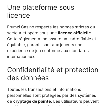
Une plateforme sous
licence
Frumzi Casino respecte les normes strictes du
secteur et opère sous une
licence officielle
.
Cette réglementation assure un cadre fiable et
équitable, garantissant aux joueurs une
expérience de jeu conforme aux standards
internationaux.
Confidentialité et protection
des données
Toutes les transactions et informations
personnelles sont protégées par des systèmes
de
cryptage de pointe
. Les utilisateurs peuvent