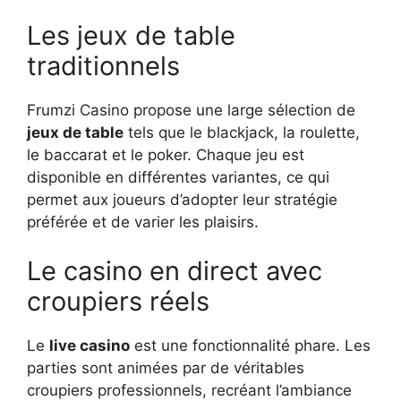
Les jeux de table
traditionnels
Frumzi Casino propose une large sélection de
jeux de table
tels que le blackjack, la roulette,
le baccarat et le poker. Chaque jeu est
disponible en différentes variantes, ce qui
permet aux joueurs d’adopter leur stratégie
préférée et de varier les plaisirs.
Le casino en direct avec
croupiers réels
Le
live casino
est une fonctionnalité phare. Les
parties sont animées par de véritables
croupiers professionnels, recréant l’ambiance