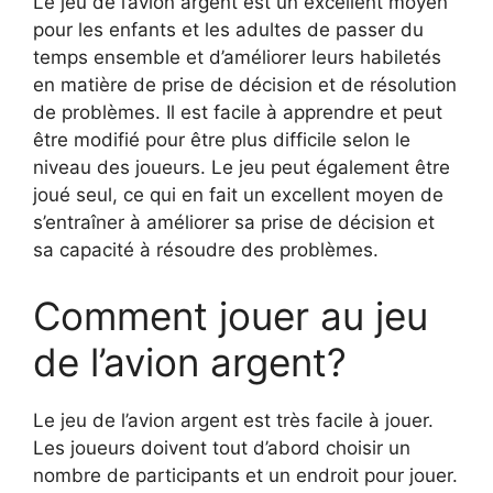
Le jeu de l’avion argent est un excellent moyen
pour les enfants et les adultes de passer du
temps ensemble et d’améliorer leurs habiletés
en matière de prise de décision et de résolution
de problèmes. Il est facile à apprendre et peut
être modifié pour être plus difficile selon le
niveau des joueurs. Le jeu peut également être
joué seul, ce qui en fait un excellent moyen de
s’entraîner à améliorer sa prise de décision et
sa capacité à résoudre des problèmes.
Comment jouer au jeu
de l’avion argent?
Le jeu de l’avion argent est très facile à jouer.
Les joueurs doivent tout d’abord choisir un
nombre de participants et un endroit pour jouer.