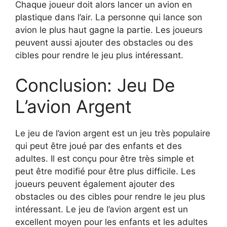
Chaque joueur doit alors lancer un avion en
plastique dans l’air. La personne qui lance son
avion le plus haut gagne la partie. Les joueurs
peuvent aussi ajouter des obstacles ou des
cibles pour rendre le jeu plus intéressant.
Conclusion: Jeu De
L’avion Argent
Le jeu de l’avion argent est un jeu très populaire
qui peut être joué par des enfants et des
adultes. Il est conçu pour être très simple et
peut être modifié pour être plus difficile. Les
joueurs peuvent également ajouter des
obstacles ou des cibles pour rendre le jeu plus
intéressant. Le jeu de l’avion argent est un
excellent moyen pour les enfants et les adultes