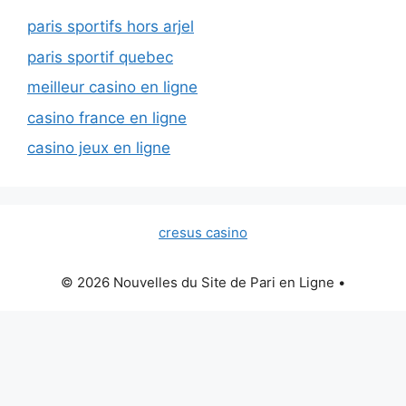
paris sportifs hors arjel
paris sportif quebec
meilleur casino en ligne
casino france en ligne
casino jeux en ligne
cresus casino
© 2026 Nouvelles du Site de Pari en Ligne
•