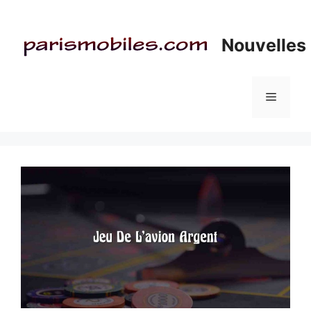
Aller
au
Nouvelles 
contenu
Menu