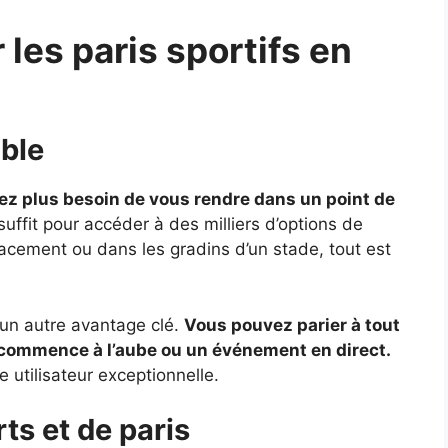
les paris sportifs en
ble
ez plus besoin de vous rendre dans un point de
suffit pour accéder à des milliers d’options de
acement ou dans les gradins d’un stade, tout est
 un autre avantage clé.
Vous pouvez parier à tout
 commence à l’aube ou un événement en direct.
e utilisateur exceptionnelle.
ts et de paris