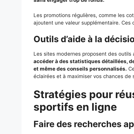
sans engager trop de fonds.
Les promotions régulières, comme les cot
ajoutent une valeur supplémentaire. Ces of
Outils d’aide à la décisi
Les sites modernes proposent des outils 
accéder à des statistiques détaillées, 
et même des conseils personnalisés.
Ce
éclairées et à maximiser vos chances de 
Stratégies pour réus
sportifs en ligne
Faire des recherches a