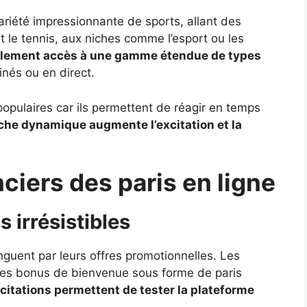
riété impressionnante de sports, allant des
t le tennis, aux niches comme l’esport ou les
alement accès à une gamme étendue de types
inés ou en direct.
populaires car ils permettent de réagir en temps
che dynamique augmente l’excitation et la
ciers des paris en ligne
 irrésistibles
nguent par leurs offres promotionnelles. Les
 des bonus de bienvenue sous forme de paris
citations permettent de tester la plateforme