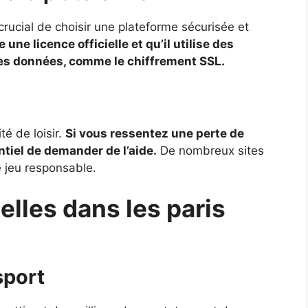
 crucial de choisir une plateforme sécurisée et
 une licence officielle et qu’il utilise des
es données, comme le chiffrement SSL.
té de loisir.
Si vous ressentez une perte de
ntiel de demander de l’aide.
De nombreux sites
e jeu responsable.
lles dans les paris
sport