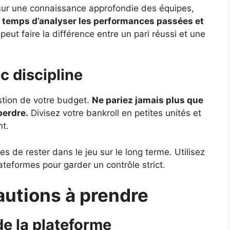
 sur une connaissance approfondie des équipes,
e temps d’analyser les performances passées et
peut faire la différence entre un pari réussi et une
c discipline
stion de votre budget.
Ne pariez jamais plus que
perdre.
Divisez votre bankroll en petites unités et
nt.
es de rester dans le jeu sur le long terme. Utilisez
lateformes pour garder un contrôle strict.
autions à prendre
 de la plateforme