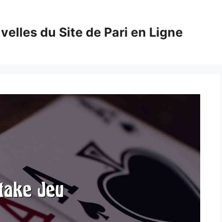
velles du Site de Pari en Ligne