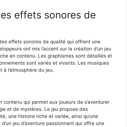
es effets sonores de
s effets sonores de qualité qui offrent une
loppeurs ont mis l’accent sur la création d’un jeu
riche en contenu. Les graphismes sont détaillés et
ronnements sont variés et vivants. Les musiques
t à l’atmosphère du jeu.
en contenu qui permet aux joueurs de s’aventurer
ie et de mystères. Le jeu propose des
é, une histoire riche et variée, ainsi qu’une
 d’un jeu d’aventure passionnant qui offre une