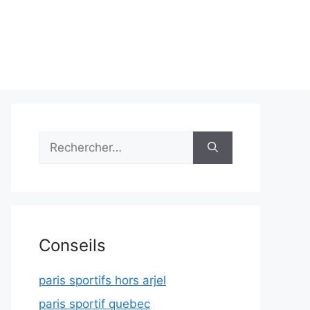
Rechercher :
Conseils
paris sportifs hors arjel
paris sportif quebec