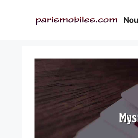
Aller
au
Nou
contenu