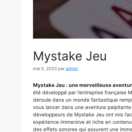
Mystake Jeu
mai 5, 2023
par
admin
Mystake Jeu : une merveilleuse aventur
été développé par l’entreprise française M
déroule dans un monde fantastique rempl
vous lancer dans une aventure palpitante 
développeurs de Mystake Jeu ont mis l’acce
expérience immersive et riche en contenu
des effets sonores qui assurent une immer