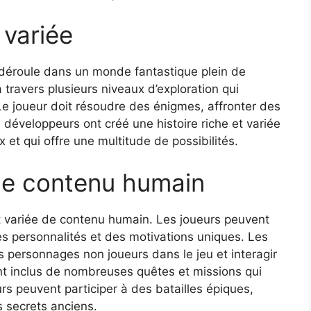
 variée
 déroule dans un monde fantastique plein de
travers plusieurs niveaux d’exploration qui
. Le joueur doit résoudre des énigmes, affronter des
 développeurs ont créé une histoire riche et variée
 et qui offre une multitude de possibilités.
e contenu humain
 variée de contenu humain. Les joueurs peuvent
es personnalités et des motivations uniques. Les
 personnages non joueurs dans le jeu et interagir
t inclus de nombreuses quêtes et missions qui
urs peuvent participer à des batailles épiques,
s secrets anciens.