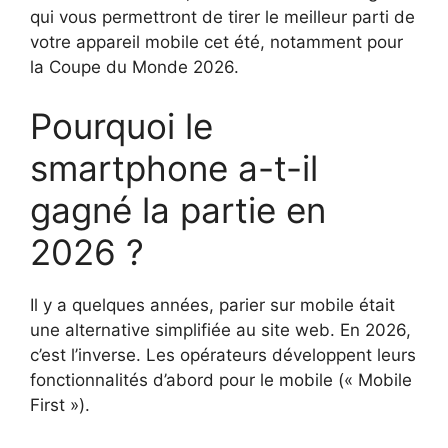
qui vous permettront de tirer le meilleur parti de
votre appareil mobile cet été, notamment pour
la Coupe du Monde 2026.
Pourquoi le
smartphone a-t-il
gagné la partie en
2026 ?
Il y a quelques années, parier sur mobile était
une alternative simplifiée au site web. En 2026,
c’est l’inverse. Les opérateurs développent leurs
fonctionnalités d’abord pour le mobile (« Mobile
First »).