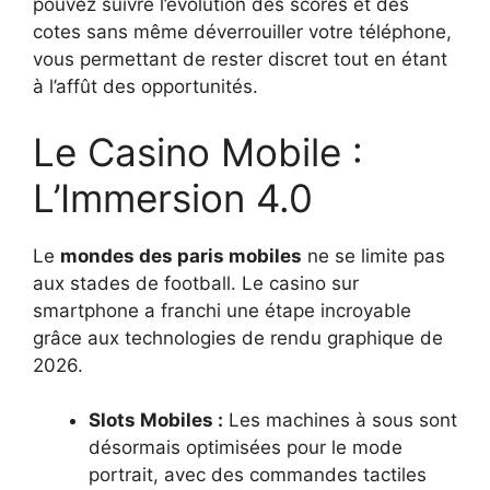
pouvez suivre l’évolution des scores et des
cotes sans même déverrouiller votre téléphone,
vous permettant de rester discret tout en étant
à l’affût des opportunités.
Le Casino Mobile :
L’Immersion 4.0
Le
mondes des paris mobiles
ne se limite pas
aux stades de football. Le casino sur
smartphone a franchi une étape incroyable
grâce aux technologies de rendu graphique de
2026.
Slots Mobiles :
Les machines à sous sont
désormais optimisées pour le mode
portrait, avec des commandes tactiles