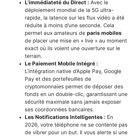
L’immédiateté du Direct :
Avec le
déploiement mondial de la 5G ultra-
rapide, la latence sur les flux vidéo a été
réduite à moins d’une seconde. Cela
permet aux amateurs de
paris mobiles
de placer une mise en « live » au moment
exact où ils voient une ouverture sur le
terrain.
Le Paiement Mobile Intégré :
L’intégration native d’Apple Pay, Google
Pay et des portefeuilles de
cryptomonnaies permet de déposer des
fonds en un double-clic, garantissant une
sécurité maximale sans jamais exposer
ses coordonnées bancaires.
Les Notifications Intelligentes :
En
2026, votre téléphone ne se contente pas
de vibrer pour un but. Il vous alerte si une