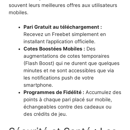
souvent leurs meilleures offres aux utilisateurs
mobiles.
Pari Gratuit au téléchargement :
Recevez un Freebet simplement en
installant l’application officielle.
Cotes Boostées Mobiles :
Des
augmentations de cotes temporaires
(Flash Boost) qui ne durent que quelques
minutes et ne sont accessibles que via
les notifications push de votre
smartphone.
Programmes de Fidélité :
Accumulez des
points à chaque pari placé sur mobile,
échangeables contre des cadeaux ou
des crédits de jeu.