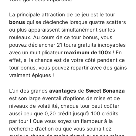
La principale attraction de ce jeu est le tour
bonus
qui se déclenche lorsque quatre scatters
ou plus apparaissent simultanément sur les
rouleaux. Au cours de ce tour bonus, vous
pouvez déclencher 21 tours gratuits incroyables
avec un multiplicateur
maximum de 100x
! En
effet, si la chance est de votre côté pendant ce
tour bonus, vous pouvez repartir avec des gains
vraiment épiques !
L’un des grands
avantages
de
Sweet Bonanza
est son large éventail d’options de mise et de
niveaux de volatilité, chaque tour peut coûter
aussi peu que 0,20 crédit jusqu’à 100 crédits
par tour ! Que vous soyez un flambeur à la
recherche d’action ou que vous souhaitiez