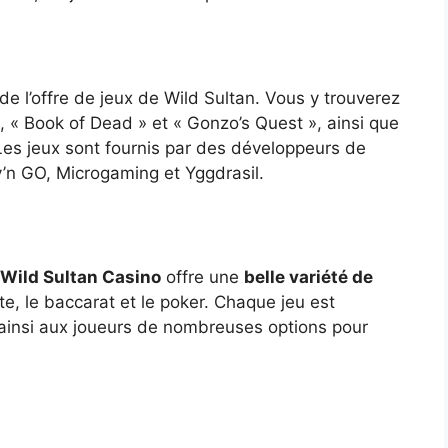
e l’offre de jeux de Wild Sultan. Vous y trouverez
, « Book of Dead » et « Gonzo’s Quest », ainsi que
es jeux sont fournis par des développeurs de
’n GO, Microgaming et Yggdrasil.
Wild Sultan Casino
offre une
belle variété de
tte, le baccarat et le poker. Chaque jeu est
t ainsi aux joueurs de nombreuses options pour