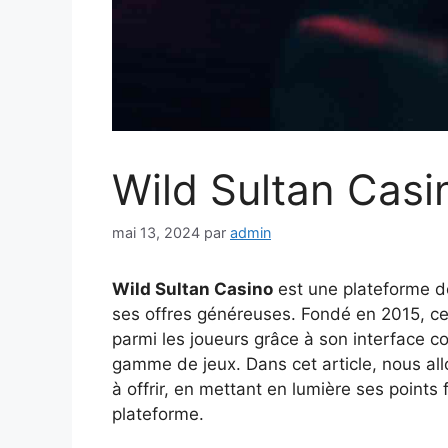
Wild Sultan Casi
mai 13, 2024
par
admin
Wild Sultan Casino
est une plateforme de
ses offres généreuses. Fondé en 2015, ce 
parmi les joueurs grâce à son interface c
gamme de jeux. Dans cet article, nous al
à offrir, en mettant en lumière ses points f
plateforme.