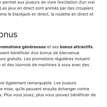
 permet aux joueurs de vivre l’excitation d’un vrai
 Les jeux en direct sont animés par des croupiers
me le blackjack en direct, la roulette en direct et
Bonus
promotions généreuses
et ses
bonus attractifs
.
euvent bénéficier d’un bonus de bienvenue
s gratuits. Les promotions régulières incluent
s et des tournois de machines à sous avec des
est également remarquable. Les joueurs
e mise, qu’ils peuvent ensuite échanger contre
 Plus vous jouez, plus vous pouvez bénéficier de