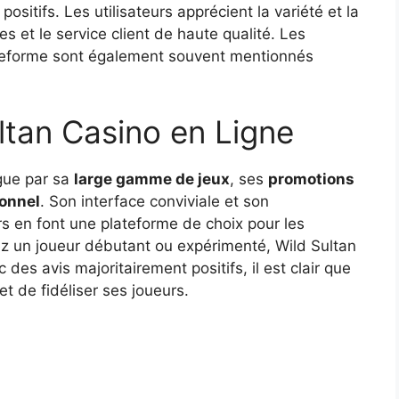
ositifs. Les utilisateurs apprécient la variété et la
s et le service client de haute qualité. Les
lateforme sont également souvent mentionnés
ltan Casino en Ligne
gue par sa
large gamme de jeux
, ses
promotions
ionnel
. Son interface conviviale et son
s en font une plateforme de choix pour les
z un joueur débutant ou expérimenté, Wild Sultan
des avis majoritairement positifs, il est clair que
et de fidéliser ses joueurs.