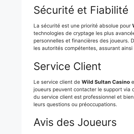
Sécurité et Fiabilité
La sécurité est une priorité absolue pour
technologies de cryptage les plus avancé
personnelles et financières des joueurs. D
les autorités compétentes, assurant ainsi
Service Client
Le service client de
Wild Sultan Casino
e
joueurs peuvent contacter le support via 
du service client est professionnel et bien
leurs questions ou préoccupations.
Avis des Joueurs